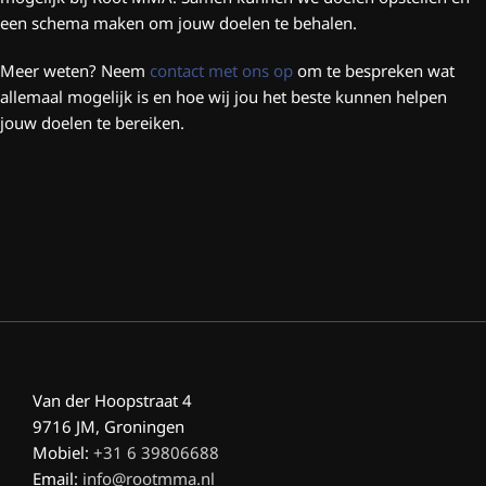
een schema maken om jouw doelen te behalen.
Meer weten? Neem
contact met ons op
om te bespreken wat
allemaal mogelijk is en hoe wij jou het beste kunnen helpen
jouw doelen te bereiken.
Van der Hoopstraat 4
9716 JM, Groningen
Mobiel:
+31 6 39806688
Email:
info@rootmma.nl